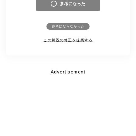
参考になった
参考にならなかった
この解説の修正を提案する
Advertisement