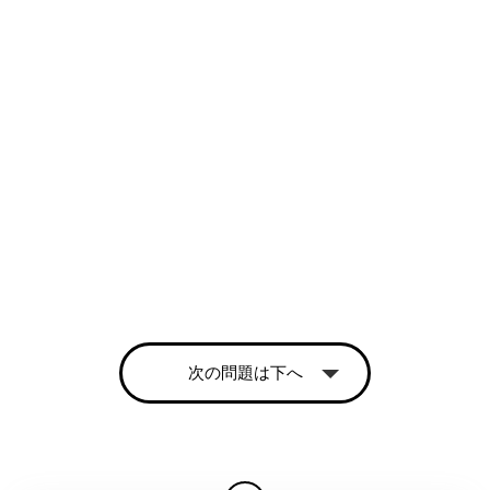
次の問題は下へ