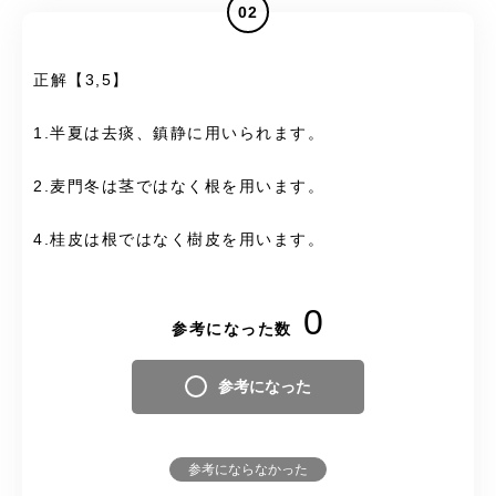
02
正解【3,5】
1.半夏は去痰、鎮静に用いられます。
2.麦門冬は茎ではなく根を用います。
4.桂皮は根ではなく樹皮を用います。
0
参考になった数
参考になった
参考にならなかった