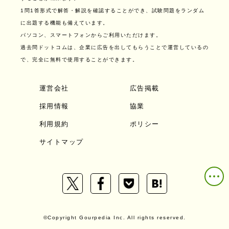
1問1答形式で解答・解説を確認することができ、試験問題をランダム
に出題する機能も備えています。
パソコン、スマートフォンからご利用いただけます。
過去問ドットコムは、企業に広告を出してもらうことで運営しているの
で、完全に無料で使用することができます。
運営会社
広告掲載
採用情報
協業
利用規約
ポリシー
サイトマップ
©Copyright Gourpedia Inc. All rights reserved.