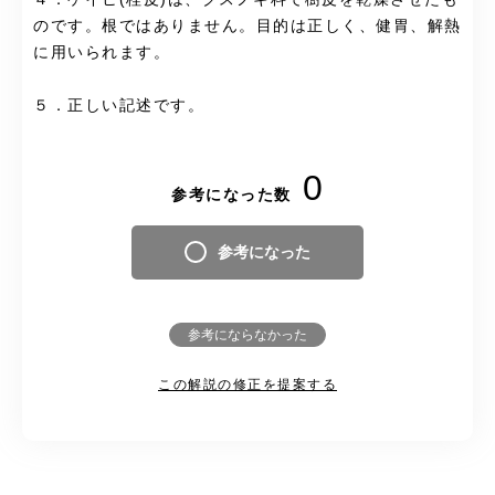
のです。根ではありません。目的は正しく、健胃、解熱
に用いられます。
５．正しい記述です。
0
参考になった数
参考になった
参考にならなかった
この解説の修正を提案する