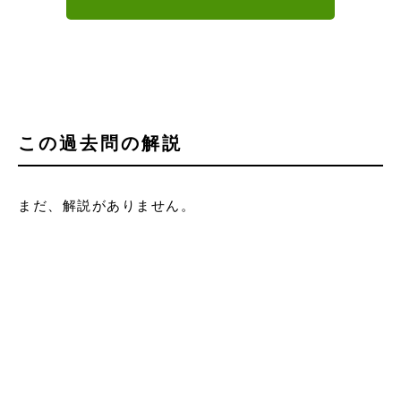
この過去問の解説
まだ、解説がありません。