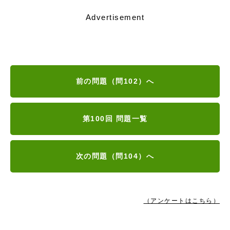
Advertisement
前の問題（問102）へ
第100回 問題一覧
次の問題（問104）へ
（アンケートはこちら）