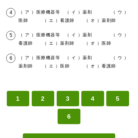
（ ア ）医療機器等 （ イ ）薬剤 （ ウ ）
医師 （ エ ）看護師 （ オ ）薬剤師
（ ア ）医療機器等 （ イ ）薬剤 （ ウ ）
看護師 （ エ ）薬剤師 （ オ ）医師
（ ア ）医療機器等 （ イ ）薬剤 （ ウ ）
薬剤師 （ エ ）医師 （ オ ）看護師
1
2
3
4
5
6