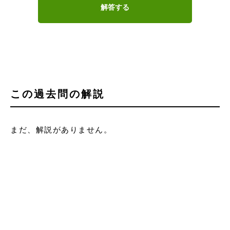
解答する
この過去問の解説
まだ、解説がありません。