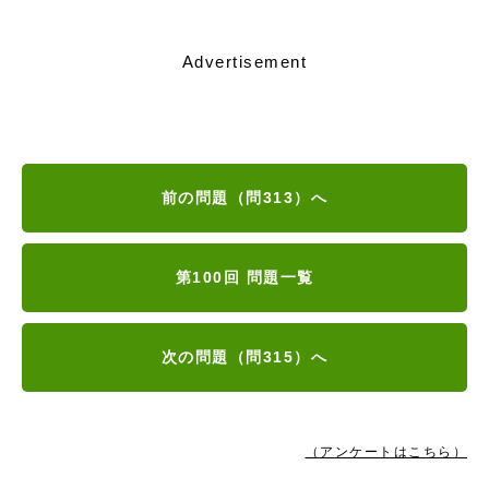
Advertisement
前の問題（問313）へ
第100回 問題一覧
次の問題（問315）へ
（アンケートはこちら）