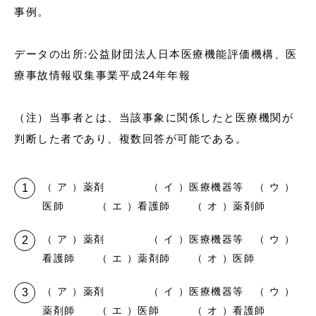
事例。
データの出所:公益財団法人日本医療機能評価機構、医
療事故情報収集事業平成24年年報
（注）当事者とは、当該事象に関係したと医療機関が
判断した者であり、複数回答が可能である。
（ ア ）薬剤 （ イ ）医療機器等 （ ウ ）
医師 （ エ ）看護師 （ オ ）薬剤師
（ ア ）薬剤 （ イ ）医療機器等 （ ウ ）
看護師 （ エ ）薬剤師 （ オ ）医師
（ ア ）薬剤 （ イ ）医療機器等 （ ウ ）
薬剤師 （ エ ）医師 （ オ ）看護師